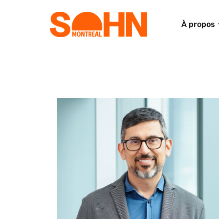
À propos