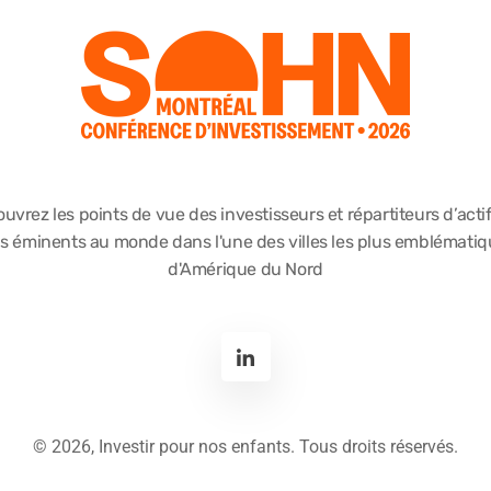
uvrez les points de vue des investisseurs et répartiteurs d’actif
s éminents au monde dans l'une des villes les plus emblémati
d'Amérique du Nord
©
2026, Investir pour nos enfants. Tous droits réservés.