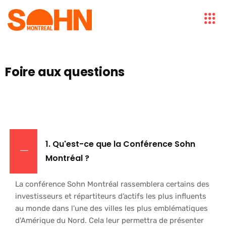
Foire aux questions
1. Qu'est-ce que la Conférence Sohn
Montréal ?
La conférence Sohn Montréal rassemblera certains des
investisseurs et répartiteurs d’actifs les plus influents
au monde dans l'une des villes les plus emblématiques
d'Amérique du Nord. Cela leur permettra de présenter