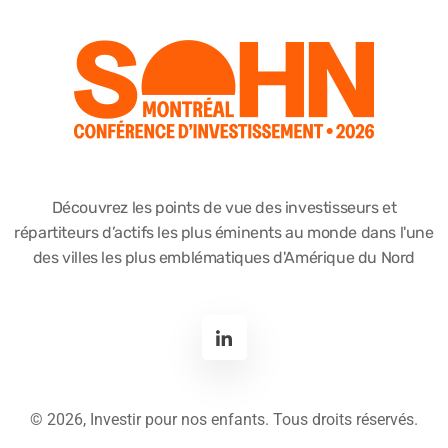
Découvrez les points de vue des investisseurs et
répartiteurs d’actifs les plus éminents au monde dans l'une
des villes les plus emblématiques d'Amérique du Nord
©
2026, Investir pour nos enfants. Tous droits réservés.