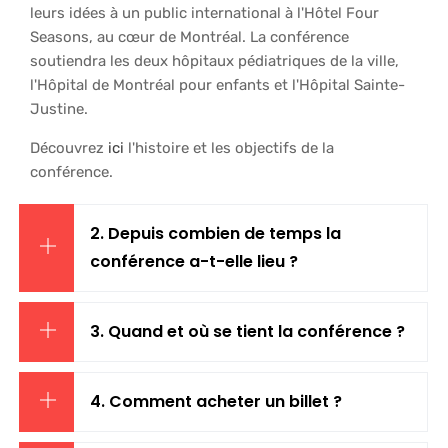
leurs idées à un public international à l'Hôtel Four
Seasons, au cœur de Montréal. La conférence
soutiendra les deux hôpitaux pédiatriques de la ville,
l'Hôpital de Montréal pour enfants et l'Hôpital Sainte-
Justine.
Découvrez
ici
l'histoire et les objectifs de la
conférence.
2. Depuis combien de temps la
conférence a-t-elle lieu ?
3. Quand et où se tient la conférence ?
4. Comment acheter un billet ?