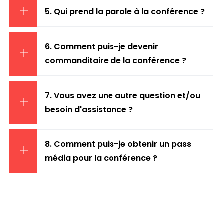
5. Qui prend la parole à la conférence ?
6. Comment puis-je devenir
commanditaire de la conférence ?
7. Vous avez une autre question et/ou
besoin d'assistance ?
8. Comment puis-je obtenir un pass
média pour la conférence ?