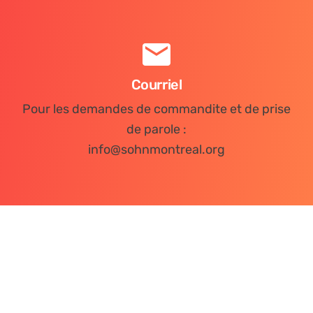
Courriel
Pour les demandes de commandite et de prise
de parole :
info@sohnmontreal.org