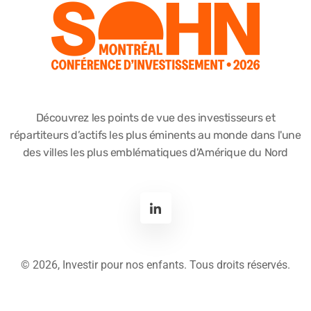
Découvrez les points de vue des investisseurs et
répartiteurs d’actifs les plus éminents au monde dans l'une
des villes les plus emblématiques d'Amérique du Nord
©
2026, Investir pour nos enfants. Tous droits réservés.