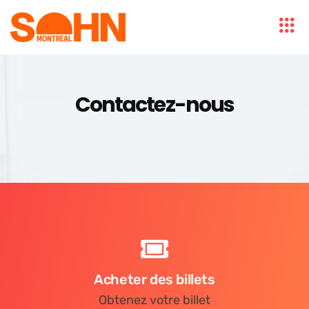
Contactez-nous
Acheter des billets
Obtenez votre billet