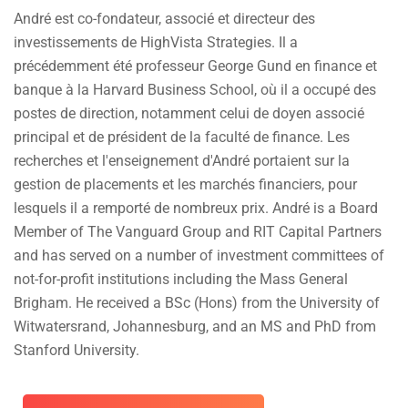
André est co-fondateur, associé et directeur des
investissements de HighVista Strategies. Il a
précédemment été professeur George Gund en finance et
banque à la Harvard Business School, où il a occupé des
postes de direction, notamment celui de doyen associé
principal et de président de la faculté de finance. Les
recherches et l'enseignement d'André portaient sur la
gestion de placements et les marchés financiers, pour
lesquels il a remporté de nombreux prix. André is a Board
Member of The Vanguard Group and RIT Capital Partners
and has served on a number of investment committees of
not-for-profit institutions including the Mass General
Brigham. He received a BSc (Hons) from the University of
Witwatersrand, Johannesburg, and an MS and PhD from
Stanford University.