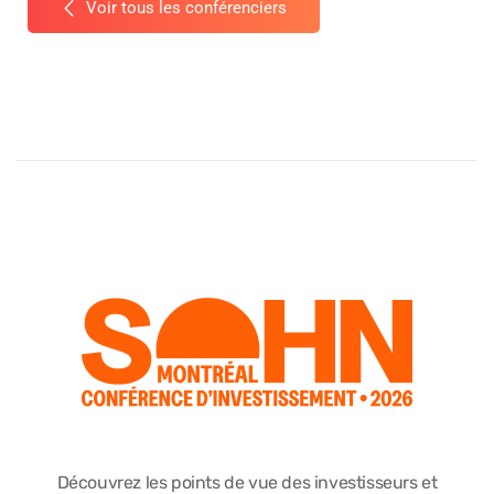
Voir tous les conférenciers
Découvrez les points de vue des investisseurs et