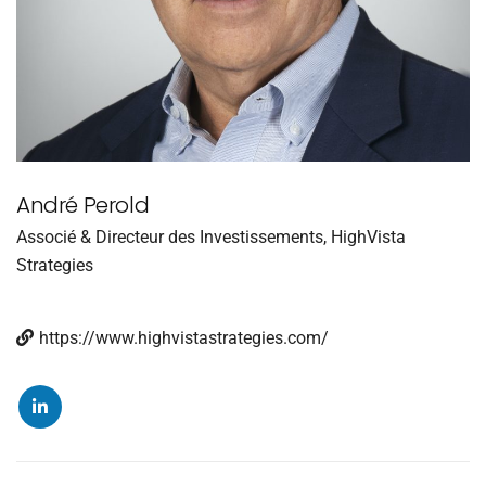
André Perold
Associé & Directeur des Investissements, HighVista
Strategies
https://www.highvistastrategies.com/